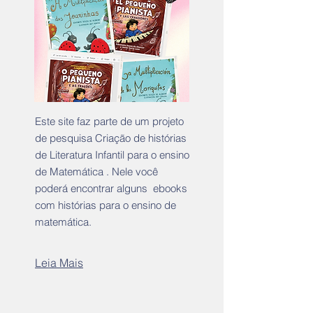
Este site faz parte de um projeto
de pesquisa Criação de histórias
de Literatura Infantil para o ensino
de Matemática . Nele você
poderá encontrar alguns ebooks
com histórias para o ensino de
matemática.
Leia Mais