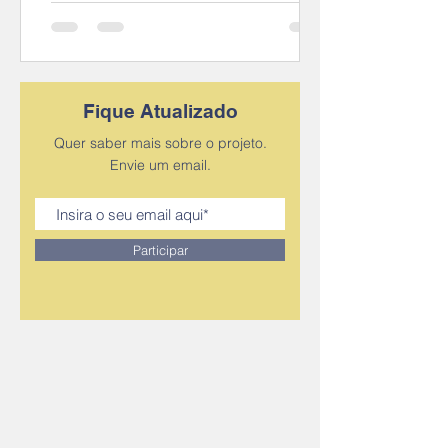
Fique Atualizado
Quer saber mais sobre o projeto.
Envie um email.
Participar