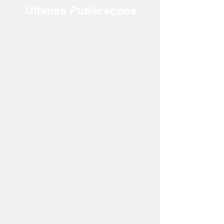
Últimas Publicações